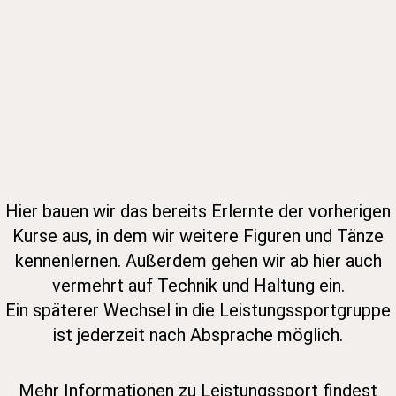
Hier bauen wir das bereits Erlernte der vorherigen
Kurse aus, in dem wir weitere Figuren und Tänze
kennenlernen. Außerdem gehen wir ab hier auch
vermehrt auf Technik und Haltung ein.
Ein späterer Wechsel in die Leistungssportgruppe
ist jederzeit nach Absprache möglich.
Mehr Informationen zu Leistungssport findest