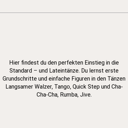
Hier findest du den perfekten Einstieg in die
Standard – und Lateintänze. Du lernst erste
Grundschritte und einfache Figuren in den Tänzen
Langsamer Walzer, Tango, Quick Step und Cha-
Cha-Cha, Rumba, Jive.