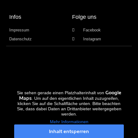
Infos
Folge uns
Impressum
Facebook
Datenschutz
Instagram
Google
Sie sehen gerade einen Platzhalterinhalt von
Maps
. Um auf den eigentlichen Inhalt zuzugreifen,
klicken Sie auf die Schaltfläche unten. Bitte beachten
Sie, dass dabei Daten an Drittanbieter weitergegeben
werden.
Mehr Informationen
Inhalt entsperren